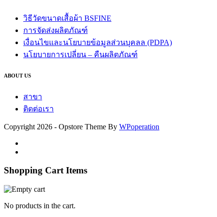
วิธีวัดขนาดเสื้อผ้า BSFINE
การจัดส่งผลิตภัณฑ์
เงื่อนไขและนโยบายข้อมูลส่วนบุคลล (PDPA)
นโยบายการเปลี่ยน – คืนผลิตภัณฑ์
ABOUT US
สาขา
ติดต่อเรา
Copyright 2026 - Opstore Theme By
WPoperation
Shopping Cart Items
No products in the cart.