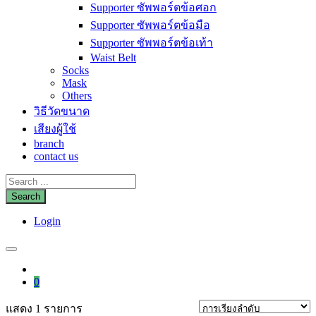
Supporter ซัพพอร์ตข้อศอก
Supporter ซัพพอร์ตข้อมือ
Supporter ซัพพอร์ตข้อเท้า
Waist Belt
Socks
Mask
Others
วิธีวัดขนาด
เสียงผู้ใช้
branch
contact us
Search
for:
Login
0
แสดง 1 รายการ