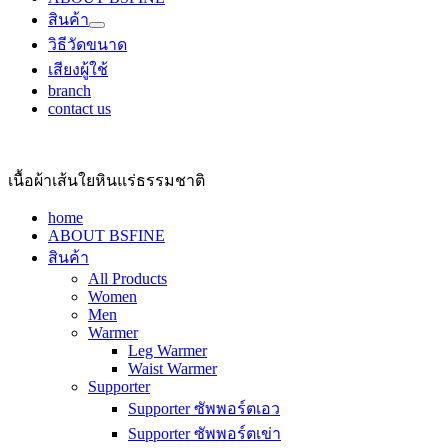
สินค้า
Show
วิธีวัดขนาด
sub
menu
เสียงผู้ใช้
branch
contact us
เนื้อผ้าเส้นใยหินแร่ธรรมชาติ
home
ABOUT BSFINE
สินค้า
All Products
Women
Men
Warmer
Leg Warmer
Waist Warmer
Supporter
Supporter ซัพพอร์ตเอว
Supporter ซัพพอร์ตเข่า